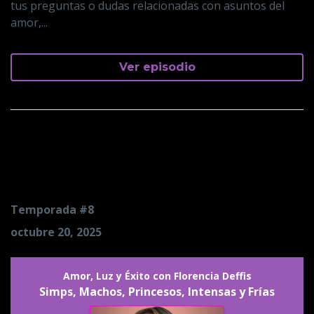
tus preguntas o dudas relacionadas con asuntos del
amor,...
Ver episodio
Simps, Machos, Princesos,
Intensas y Frías
Temporada #8
octubre 20, 2025