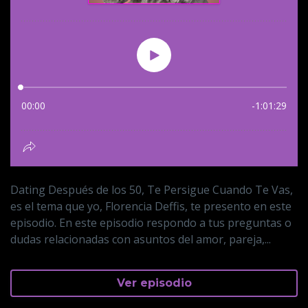
Dating Después de los 50, Te Persigue Cuando Te Vas,
es el tema que yo, Florencia Deffis, te presento en este
episodio. En este episodio respondo a tus preguntas o
dudas relacionadas con asuntos del amor, pareja,...
Ver episodio