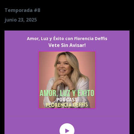
Temporada #8
junio 23, 2025