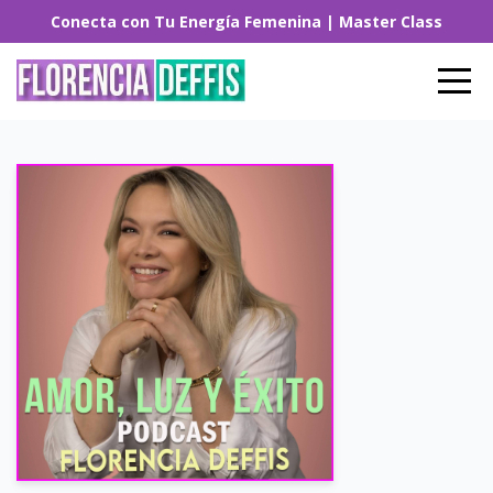
Conecta con Tu Energía Femenina | Master Class