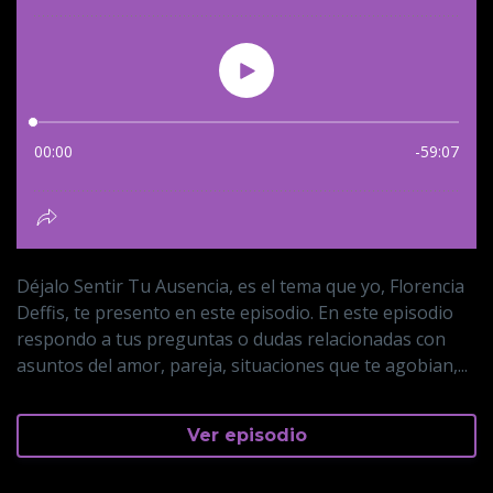
Déjalo Sentir Tu Ausencia, es el tema que yo, Florencia
Deffis, te presento en este episodio. En este episodio
respondo a tus preguntas o dudas relacionadas con
asuntos del amor, pareja, situaciones que te agobian,...
Ver episodio