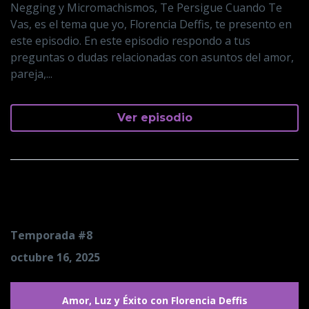
Negging y Micromachismos, Te Persigue Cuando Te
Vas, es el tema que yo, Florencia Deffis, te presento en
este episodio. En este episodio respondo a tus
preguntas o dudas relacionadas con asuntos del amor,
pareja,...
Ver episodio
Deja de Convencerlo
Temporada #8
octubre 16, 2025