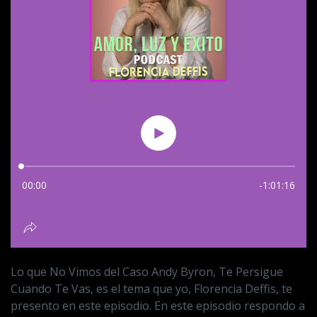
Lo que No Vimos del Caso Andy Byron, Te Persigue
Cuando Te Vas, es el tema que yo, Florencia Deffis, te
presento en este episodio. En este episodio respondo a