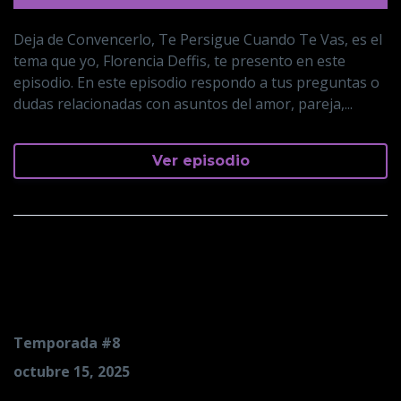
Deja de Convencerlo, Te Persigue Cuando Te Vas, es el
tema que yo, Florencia Deffis, te presento en este
episodio. En este episodio respondo a tus preguntas o
dudas relacionadas con asuntos del amor, pareja,...
Ver episodio
La Mujer que Nunca es
Elegida
Temporada #8
octubre 15, 2025