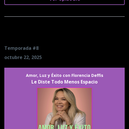
Le Diste Todo Menos Espacio
Temporada #8
octubre 22, 2025