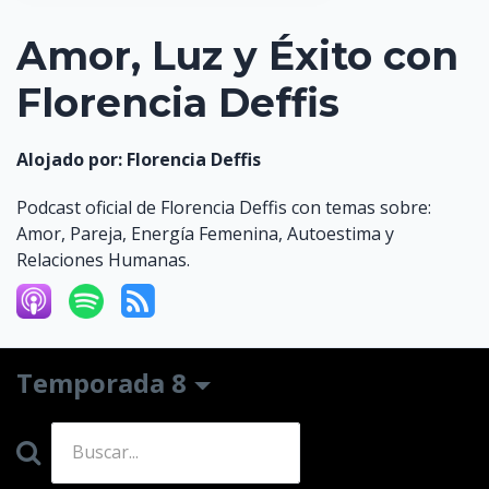
Amor, Luz y Éxito con
Florencia Deffis
Alojado por:
Florencia Deffis
Podcast oficial de Florencia Deffis con temas sobre:
Amor, Pareja, Energía Femenina, Autoestima y
Relaciones Humanas.
Temporada 8
Search