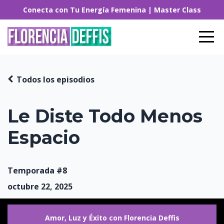
Conecta con Tu Energía Femenina | Master Class
Todos los episodios
Le Diste Todo Menos
Espacio
Temporada #8
octubre 22, 2025