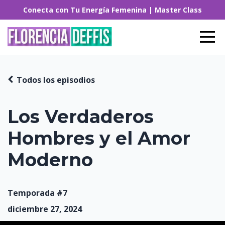
Conecta con Tu Energía Femenina | Master Class
Todos los episodios
Los Verdaderos
Hombres y el Amor
Moderno
Temporada #7
diciembre 27, 2024