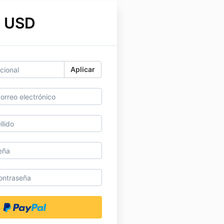
0 USD
Aplicar