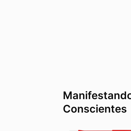
Manifestando
Conscientes