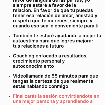
favor de ninguna de las partes, yo
siempre estaré a favor de la
relación. En favor de que tú puedas
tener esa relación de amor, amistad y
respeto que te mereces, siempre y
cuando eso sea lo conveniente para ti
También te estaré ayudando a mejor tu
autoestima para que logres mejorar
tus relaciones a futuro
Coaching enfocado a resultados,
crecimiento personal y
autoconocimiento
Videollamada de 55 minutos para que
tengas la certeza de que realmente
estás hablando conmigo
Finalizarás la sesión convirtiéndote en
una mejor persona y aprendiendo a