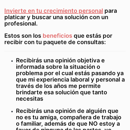
Invierte en tu crecimiento personal
para
platicar y buscar una solución con un
profesional.
Estos son los
beneficios
que estás por
recibir con tu paquete de consultas:
Recibirás una opinión objetiva e
informada sobre la situación o
problema por el cual estás pasando ya
que mi experiencia laboral y personal a
través de los años me permite
brindarte esa solución que tanto
necesitas
Recibirás una opinión de alguién que
no es tu amiga, compañera de trabajo
o familiar, además de que NO estoy a